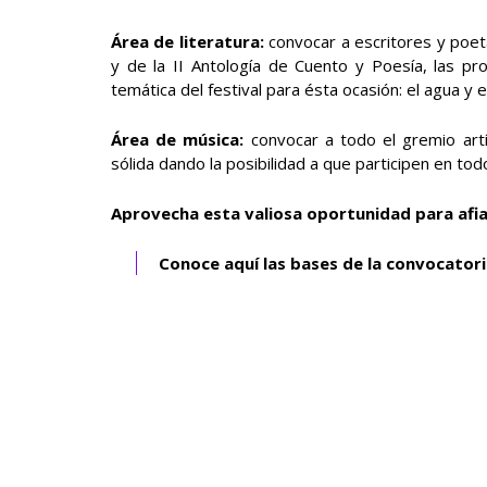
Área de literatura:
convocar a escritores y poet
y de la II Antología de Cuento y Poesía, las p
temática del festival para ésta ocasión: el agua y 
Área de música:
convocar a todo el gremio artí
sólida dando la posibilidad a que participen en to
Aprovecha esta valiosa oportunidad para afia
Conoce aquí las bases de la convocatori