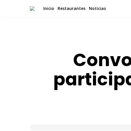
Inicio
Restaurantes
Noticias
Convo
particip