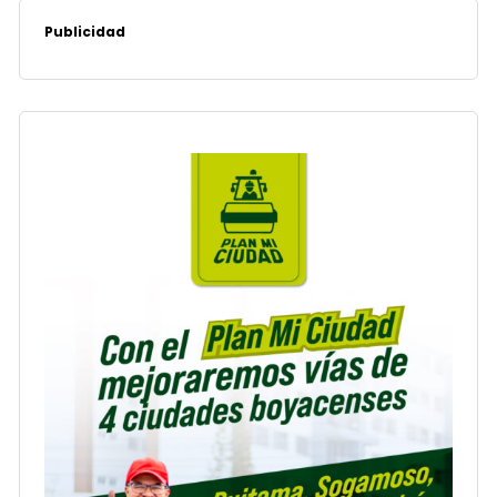
Publicidad