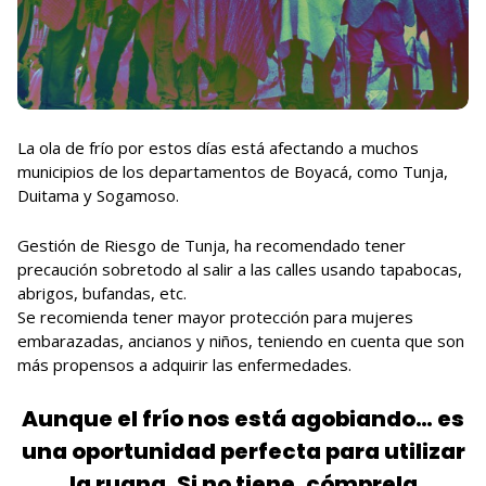
La ola de frío por estos días está afectando a muchos
municipios de los departamentos de Boyacá, como Tunja,
Duitama y Sogamoso.
Gestión de Riesgo de Tunja, ha recomendado tener
precaución sobretodo al salir a las calles usando tapabocas,
abrigos, bufandas, etc.
Se recomienda tener mayor protección para mujeres
embarazadas, ancianos y niños, teniendo en cuenta que son
más propensos a adquirir las enfermedades.
Aunque el frío nos está agobiando… es
una oportunidad perfecta para utilizar
la ruana. Si no tiene, cómprela