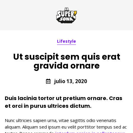
Lifestyle
Ut suscipit sem quis erat
gravida ornare
julio 13, 2020
Duis lacinia tortor ut pretium ornare. Cras
et orci in purus ultrices dictum.
Nunc ultricies sapien urna, vitae sagittis odio venenatis
aliquam. Aliquam sed ipsum eu velit porttitor tempus sed ac