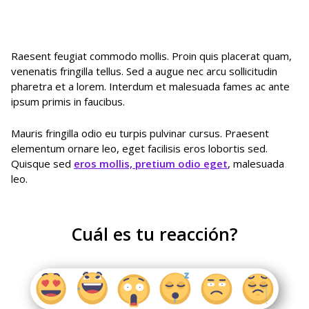
Raesent feugiat commodo mollis. Proin quis placerat quam,
venenatis fringilla tellus. Sed a augue nec arcu sollicitudin
pharetra et a lorem. Interdum et malesuada fames ac ante
ipsum primis in faucibus.
Mauris fringilla odio eu turpis pulvinar cursus. Praesent
elementum ornare leo, eget facilisis eros lobortis sed.
Quisque sed
eros mollis, pretium odio eget
, malesuada
leo.
Cuál es tu reacción?