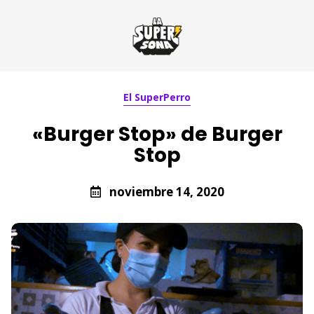
El SuperPerro
«Burger Stop» de Burger
Stop
noviembre 14, 2020