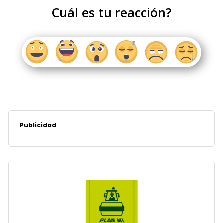
Cuál es tu reacción?
Publicidad