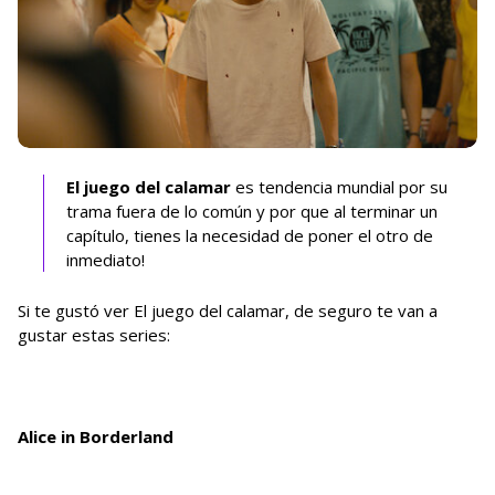
El juego del calamar
es tendencia mundial por su
trama fuera de lo común y por que al terminar un
capítulo, tienes la necesidad de poner el otro de
inmediato!
Si te gustó ver El juego del calamar, de seguro te van a
gustar estas series:
Alice in Borderland