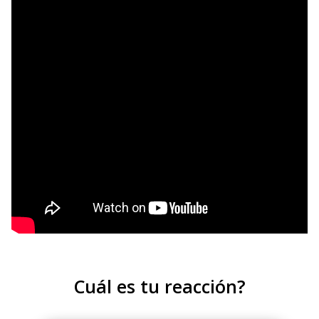
Cuál es tu reacción?