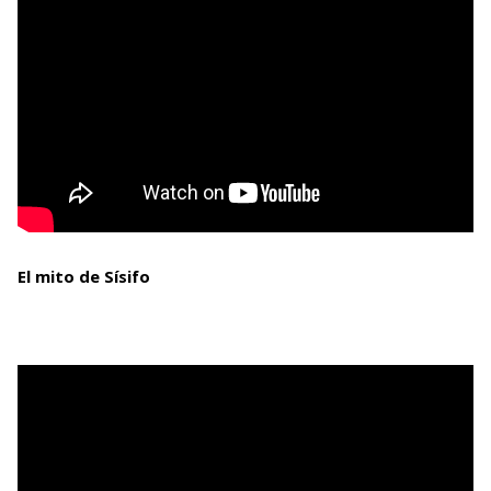
El mito de Sísifo