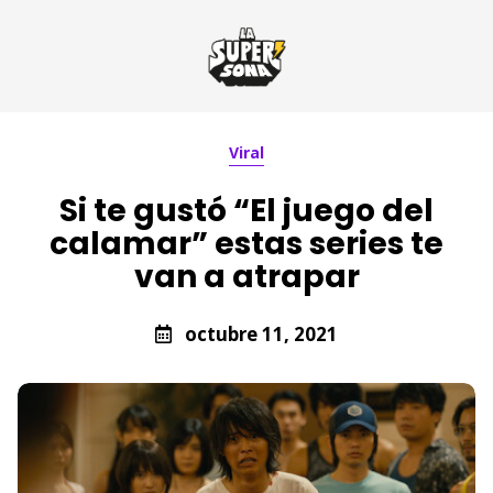
Viral
Si te gustó “El juego del
calamar” estas series te
van a atrapar
octubre 11, 2021