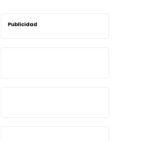
Publicidad