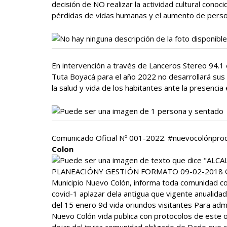
decisión de NO realizar la actividad cultural conoc
pérdidas de vidas humanas y el aumento de pers
En intervención a través de Lanceros Stereo 94.1 
Tuta Boyacá para el año 2022 no desarrollará sus 
la salud y vida de los habitantes ante la presenc
Comunicado Oficial Nº 001-2022. #nuevocolónprodu
Colon