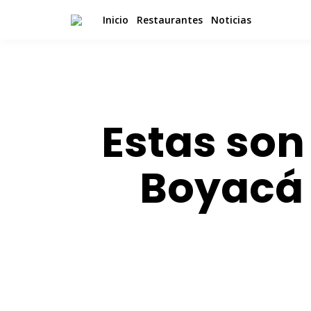
Inicio
Restaurantes
Noticias
Estas son
Boyacá 