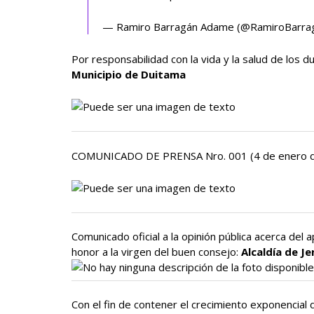
— Ramiro Barragán Adame (@RamiroBarra
Por responsabilidad con la vida y la salud de los 
Municipio de Duitama
COMUNICADO DE PRENSA Nro. 001 (4 de enero d
Comunicado oficial a la opinión pública acerca del 
honor a la virgen del buen consejo:
Alcaldía de J
Con el fin de contener el crecimiento exponencial