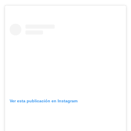
Ver esta publicación en Instagram