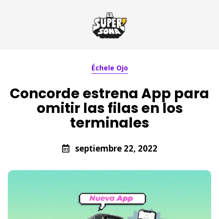
Échele Ojo
Concorde estrena App para
omitir las filas en los
terminales
septiembre 22, 2022