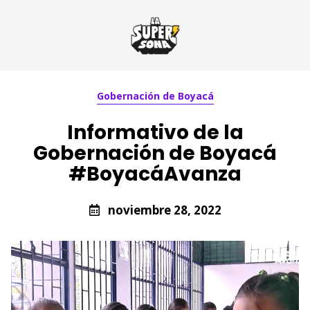
Gobernación de Boyacá
Informativo de la
Gobernación de Boyacá
#BoyacáAvanza
noviembre 28, 2022