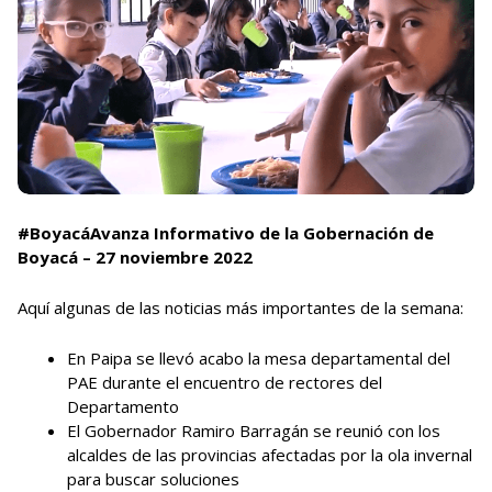
#BoyacáAvanza Informativo de la Gobernación de
Boyacá – 27 noviembre 2022
Aquí algunas de las noticias más importantes de la semana:
En Paipa se llevó acabo la mesa departamental del
PAE durante el encuentro de rectores del
Departamento
El Gobernador Ramiro Barragán se reunió con los
alcaldes de las provincias afectadas por la ola invernal
para buscar soluciones