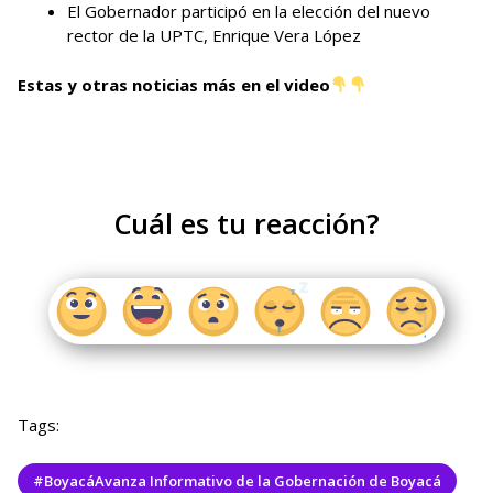
El Gobernador participó en la elección del nuevo
rector de la UPTC, Enrique Vera López
Estas y otras noticias más en el video
Cuál es tu reacción?
Tags:
#BoyacáAvanza Informativo de la Gobernación de Boyacá