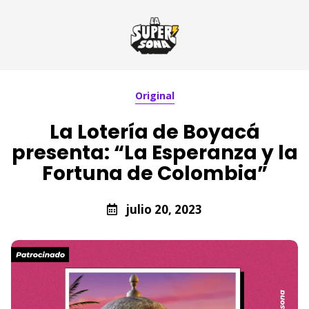
Original
La Lotería de Boyacá
presenta: “La Esperanza y la
Fortuna de Colombia”
julio 20, 2023