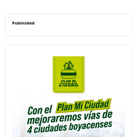
Publicidad