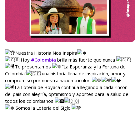
Nuestra Historia Nos Inspira
Hoy
#Colombia
brilla más fuerte que nunca
Te presentamos
“La Esperanza y la Fortuna de
Colombia”
una historia llena de inspiración, amor y
compromiso por nuestra nación tricolor.
La Lotería de Boyacá continúa llegando a cada rincón
del país con alegría, optimismo y aportes para la salud de
todos los colombianos
¡Somos la Lotería del Siglo!