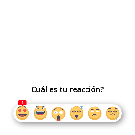
Cuál es tu reacción?
1