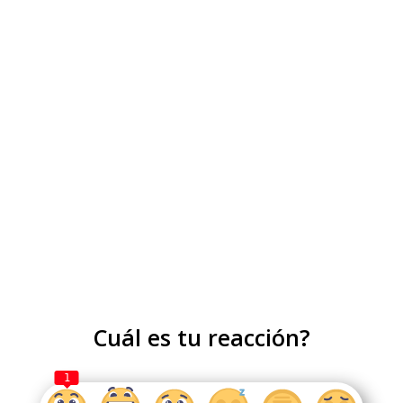
Cuál es tu reacción?
1