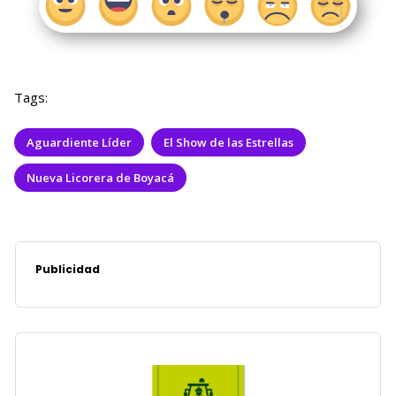
Tags:
Aguardiente Líder
El Show de las Estrellas
Nueva Licorera de Boyacá
Publicidad