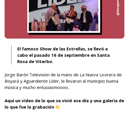
El famoso Show de las Estrellas, se llevó a
cabo el pasado 16 de septiembre en Santa
Rosa de Viterbo.
Jorge Barón Televisión de la mano de La Nueva Licorera de
Boyacá y Aguardiente Líder, le llevaron al municipio buena
música y mucho entusiasmoooo..
Aquí un video de lo que se vivió ese día y una galería de
lo que fue la grabación