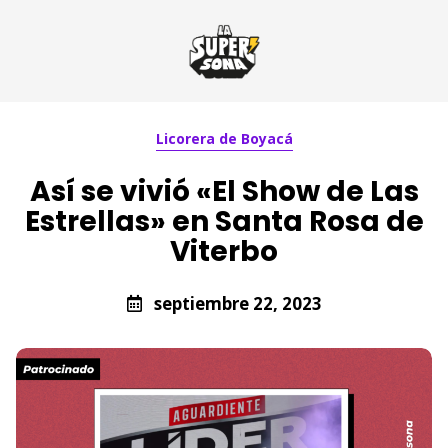
Licorera de Boyacá
Así se vivió «El Show de Las
Estrellas» en Santa Rosa de
Viterbo
septiembre 22, 2023