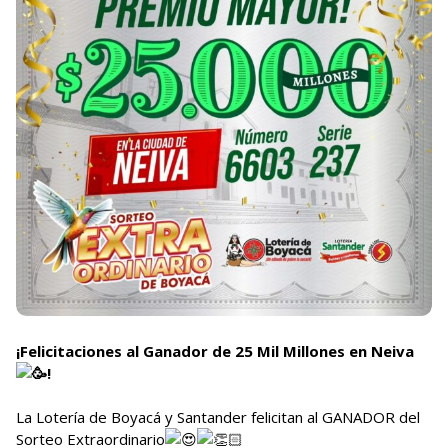
¡Felicitaciones al Ganador de 25 Mil Millones en Neiva
!
La Lotería de Boyacá y Santander felicitan al GANADOR del
Sorteo Extraordinario