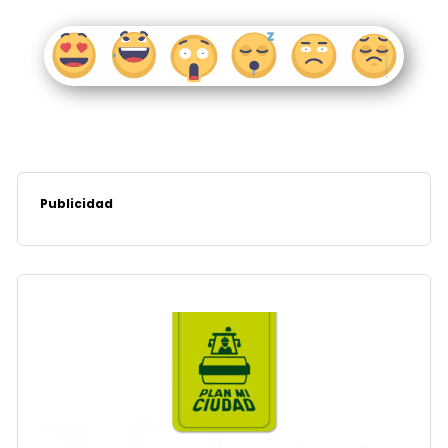
Publicidad