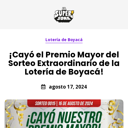
Lotería de Boyacá
¡Cayó el Premio Mayor del
Sorteo Extraordinario de la
Lotería de Boyacá!
agosto 17, 2024