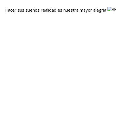
Hacer sus sueños realidad es nuestra mayor alegría