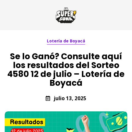
Lotería de Boyacá
Se lo Ganó? Consulte aquí
los resultados del Sorteo
4580 12 de julio – Lotería de
Boyacá
julio 13, 2025