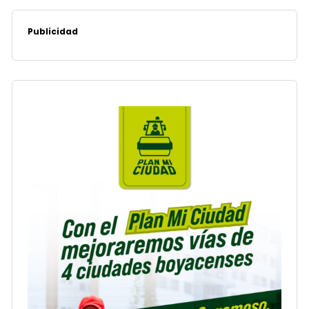
Publicidad