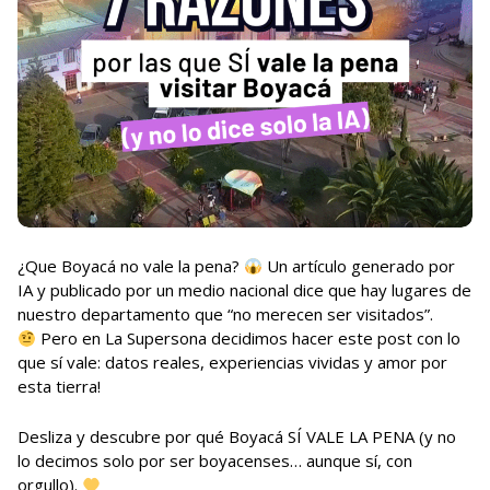
¿Que Boyacá no vale la pena?
Un artículo generado por
IA y publicado por un medio nacional dice que hay lugares de
nuestro departamento que “no merecen ser visitados”.
Pero en La Supersona decidimos hacer este post con lo
que sí vale: datos reales, experiencias vividas y amor por
esta tierra!
Desliza y descubre por qué Boyacá SÍ VALE LA PENA (y no
lo decimos solo por ser boyacenses… aunque sí, con
orgullo).