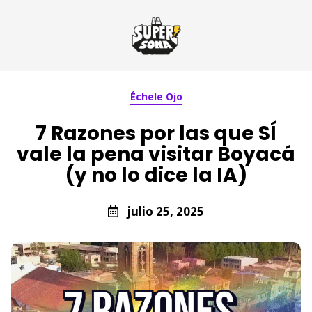
Échele Ojo
7 Razones por las que SÍ
vale la pena visitar Boyacá
(y no lo dice la IA)
julio 25, 2025