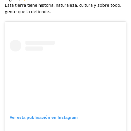
Esta tierra tiene historia, naturaleza, cultura y sobre todo,
gente que la defiende..
Ver esta publicación en Instagram