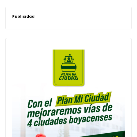
Publicidad