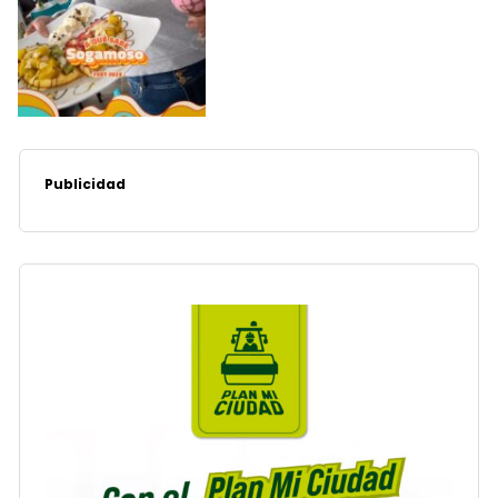
Publicidad