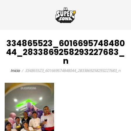
334865523_6016695748480
44_2833869258293227683_
n
Inicio
334865523_601669574848044_2833869258293227683_n