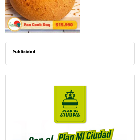
Publicidad