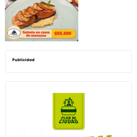
Publicidad