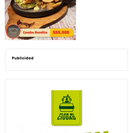
Publicidad