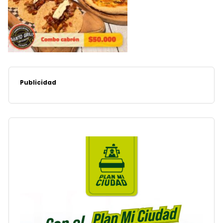
Publicidad