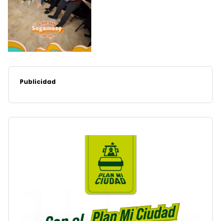
Publicidad