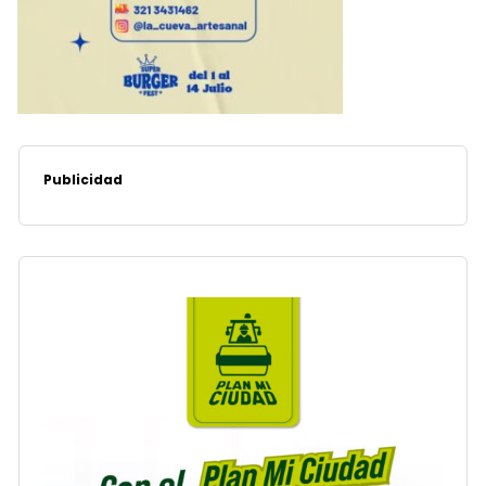
Publicidad