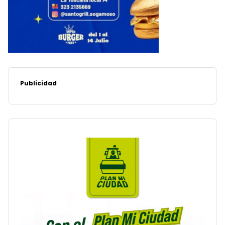
Publicidad