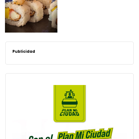
Publicidad