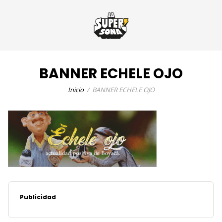
BANNER ECHELE OJO
Inicio
BANNER ECHELE OJO
Publicidad