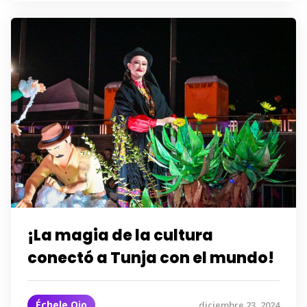
¡La magia de la cultura
conectó a Tunja con el mundo!
Échele Ojo
diciembre 23, 2024