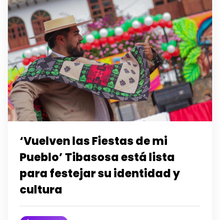
‘Vuelven las Fiestas de mi
Pueblo’ Tibasosa está lista
para festejar su identidad y
cultura