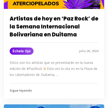
Artistas de hoy en ‘Paz Rock’ de
la Semana Internacional
Bolivariana en Duitama
Échele Ojo
julio 26, 2024
Estos son los artistas que se presentarán en la nueva
edición de #PazRock
Esta vez la cita es en la Plaza de
los Libertadores de Duitama, …
Sigue leyendo