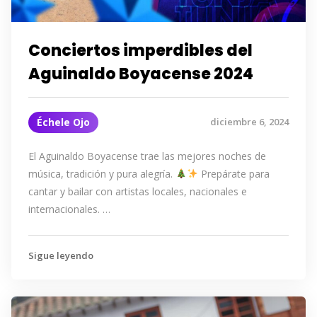
Conciertos imperdibles del
Aguinaldo Boyacense 2024
Échele Ojo
diciembre 6, 2024
El Aguinaldo Boyacense trae las mejores noches de
música, tradición y pura alegría.
Prepárate para
cantar y bailar con artistas locales, nacionales e
internacionales. …
Sigue leyendo