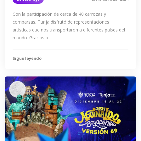
Con la participación de cerca de 40 carrozas y
comparsas, Tunja disfrutó de representaciones
artísticas que nos transportaron a diferentes países del
mundo. Gracias a …
Sigue leyendo