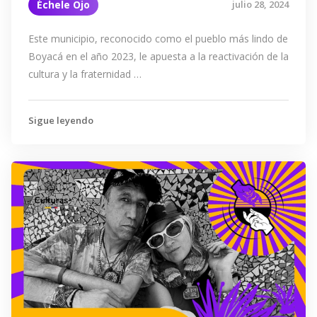
Échele Ojo
julio 28, 2024
Este municipio, reconocido como el pueblo más lindo de
Boyacá en el año 2023, le apuesta a la reactivación de la
cultura y la fraternidad …
Sigue leyendo