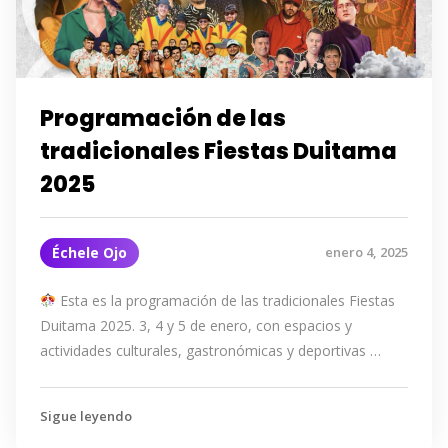
Programación de las
tradicionales Fiestas Duitama
2025
Échele Ojo
enero 4, 2025
Esta es la programación de las tradicionales Fiestas
Duitama 2025. 3, 4 y 5 de enero, con espacios y
actividades culturales, gastronómicas y deportivas …
Sigue leyendo