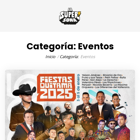
Categoría:
Eventos
Inicio
Categoría:
Eventos