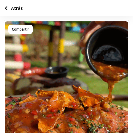
Atrás
Compartir