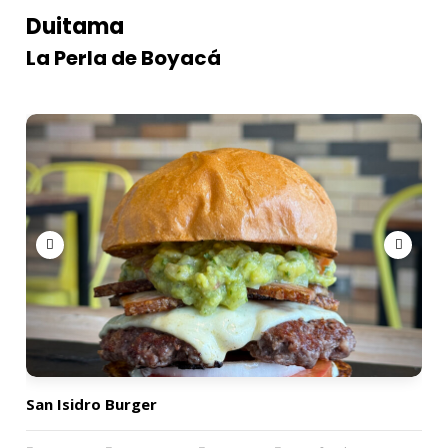
Duitama
La Perla de Boyacá
San Isidro Burger