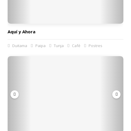
Aquí y Ahora
Duitama
Paipa
Tunja
Café
Postres