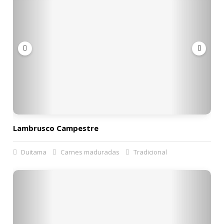
Lambrusco Campestre
Duitama
Carnes maduradas
Tradicional