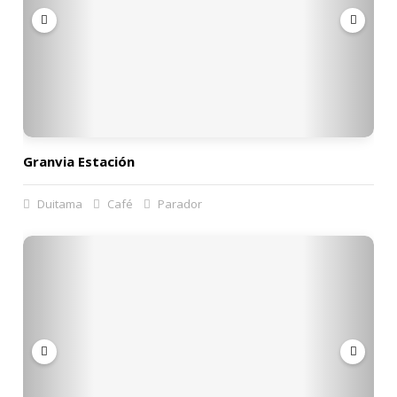
Granvia Estación
Duitama
Café
Parador