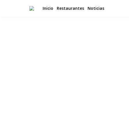
Inicio
Restaurantes
Noticias