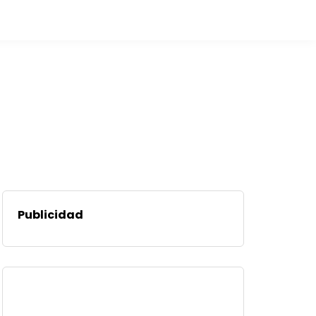
Publicidad