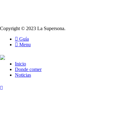
Copyright © 2023 La Supersona.
Guía
Menu
Inicio
Donde comer
Noticias