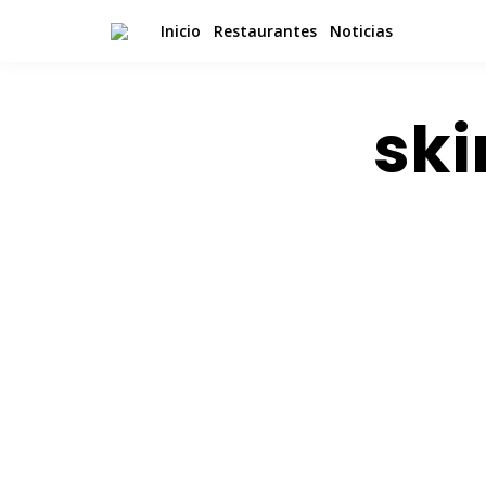
Inicio
Restaurantes
Noticias
ski