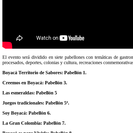
El evento será dividido en siete pabellones con temáticas de gastron
procesados, deportes, colonias y cultura, recreaciones conmemorativas 
Boyacá Territorio de Sabores: Pabellón 1.
Creemos en Boyacá: Pabellón 3.
Las esmeraldas: Pabellón 5
Juegos tradicionales:
Pabellón 5ª.
Soy Boyacá:
Pabellón 6.
La Gran Colombia: Pabellón 7.