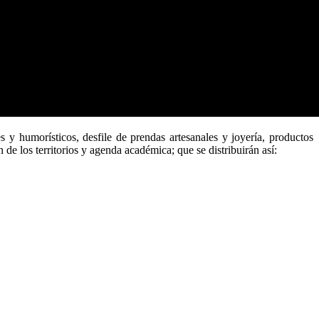
s y humorísticos, desfile de prendas artesanales y joyería, productos
de los territorios y agenda académica; que se distribuirán así: