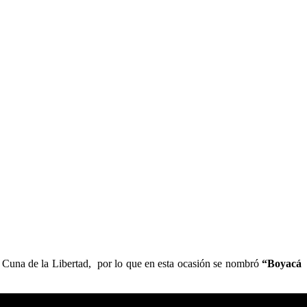
 Cuna de la Libertad, por lo que en esta ocasión se nombró
“Boyacá