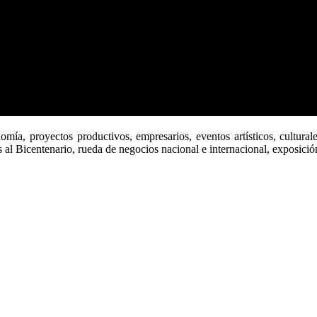
omía, proyectos productivos, empresarios, eventos artísticos, culturale
al Bicentenario, rueda de negocios nacional e internacional, exposición 