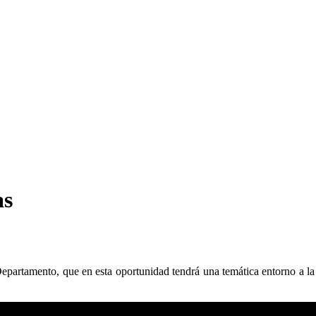
as
partamento, que en esta oportunidad tendrá una temática entorno a la