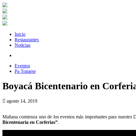
Inicio
Restaurantes
Noticias
Eventos
Pa Toparse
Boyacá Bicentenario en Corferi
agosto 14, 2019
Mañana comienza uno de los eventos más importantes para nuestro De
Bicentenaria en Corferias”
.